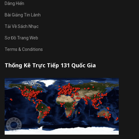
Dâng Hiến
Bài Giảng Tin Lành
Tải Về Sách Nhạc
Sơ Đồ Trang Web
Terms & Conditions
Thống Kê Trực Tiếp 131 Quốc Gia