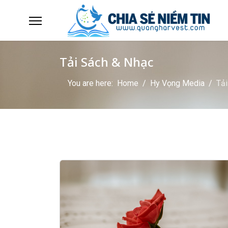
Tải Sách & Nhạc
You are here:
Home
Hy Vọng Media
Tải