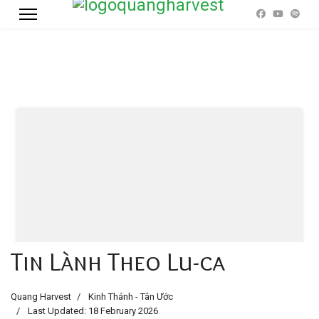
Tin Lành Theo Lu-ca
Quang Harvest
Kinh Thánh - Tân Ước
Last Updated: 18 February 2026