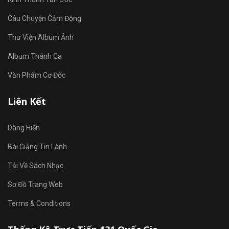
Câu Chuyện Cảm Động
Thư Viện Album Ảnh
Album Thánh Ca
Văn Phẩm Cơ Đốc
Liên Kết
Dâng Hiến
Bài Giảng Tin Lành
Tải Về Sách Nhạc
Sơ Đồ Trang Web
Terms & Conditions