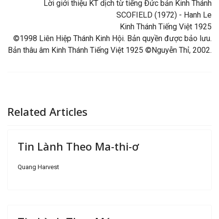
Lời giới thiệu KT dịch từ tiếng Đức bản Kinh Thánh
SCOFIELD (1972) - Hanh Le
Kinh Thánh Tiếng Việt 1925
©1998 Liên Hiệp Thánh Kinh Hội. Bản quyền được bảo lưu.
Bản thâu âm Kinh Thánh Tiếng Việt 1925 ©Nguyễn Thỉ, 2002.
Related Articles
Tin Lành Theo Ma-thi-ơ
Quang Harvest