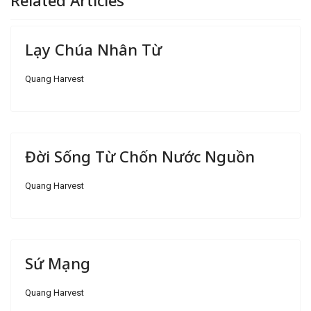
Related Articles
Lạy Chúa Nhân Từ
Quang Harvest
Đời Sống Từ Chốn Nước Nguồn
Quang Harvest
Sứ Mạng
Quang Harvest