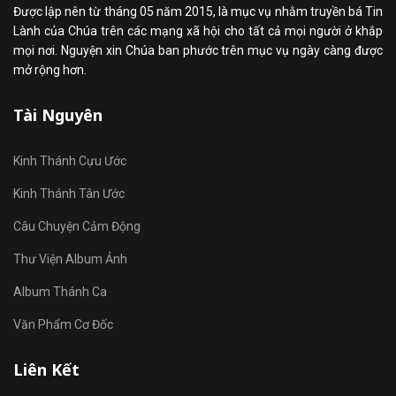
Được lập nên từ tháng 05 năm 2015, là mục vụ nhằm truyền bá Tin
Lành của Chúa trên các mạng xã hội cho tất cả mọi người ở khắp
mọi nơi. Nguyện xin Chúa ban phước trên mục vụ ngày càng được
mở rộng hơn.
Tài Nguyên
Kinh Thánh Cựu Ước
Kinh Thánh Tân Ước
Câu Chuyện Cảm Động
Thư Viện Album Ảnh
Album Thánh Ca
Văn Phẩm Cơ Đốc
Liên Kết