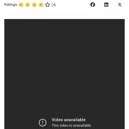
Ratings
(4)