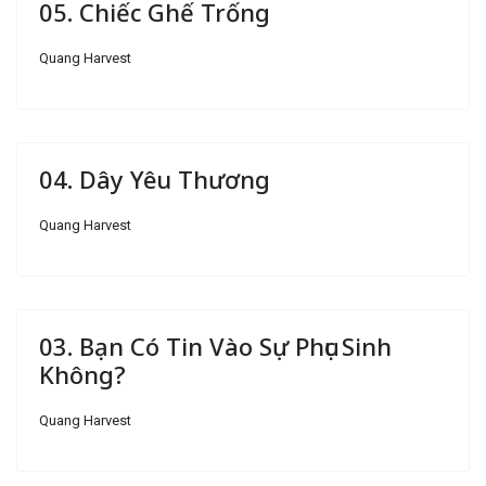
05. Chiếc Ghế Trống
Quang Harvest
04. Dây Yêu Thương
Quang Harvest
03. Bạn Có Tin Vào Sự Phục Sinh
Không?
Quang Harvest