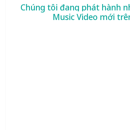
Chúng tôi đang phát hành n
Music Video mới trê