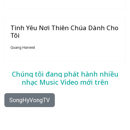
Tình Yêu Nơi Thiên Chúa Dành Cho
Tôi
Quang Harvest
Chúng tôi đang phát hành nhiều
nhạc
Music Video mới trên
SongHyVongTV