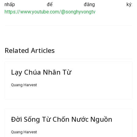
nhấp để đăng ký:
https://www.youtube.com/@songhyvongtv
Related Articles
Lạy Chúa Nhân Từ
Quang Harvest
Đời Sống Từ Chốn Nước Nguồn
Quang Harvest