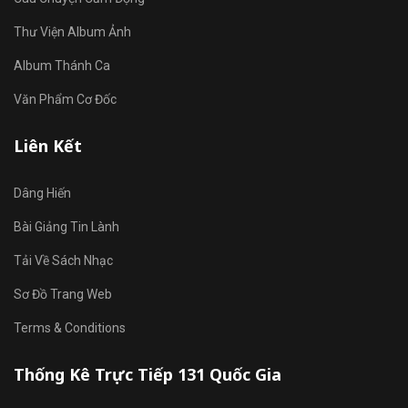
Thư Viện Album Ảnh
Album Thánh Ca
Văn Phẩm Cơ Đốc
Liên Kết
Dâng Hiến
Bài Giảng Tin Lành
Tải Về Sách Nhạc
Sơ Đồ Trang Web
Terms & Conditions
Thống Kê Trực Tiếp 131 Quốc Gia