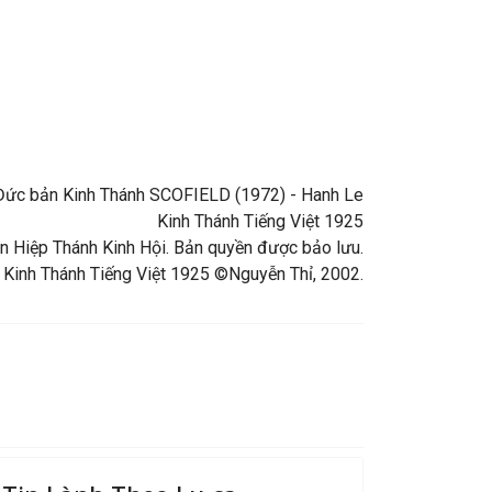
ng Đức bản Kinh Thánh SCOFIELD (1972) - Hanh Le
Kinh Thánh Tiếng Việt 1925
 Hiệp Thánh Kinh Hội. Bản quyền được bảo lưu.
 Kinh Thánh Tiếng Việt 1925 ©Nguyễn Thỉ, 2002.