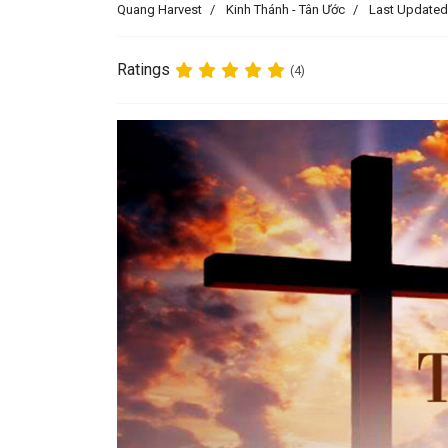
Quang Harvest
Kinh Thánh - Tân Ước
Last Updated
Ratings
(4)