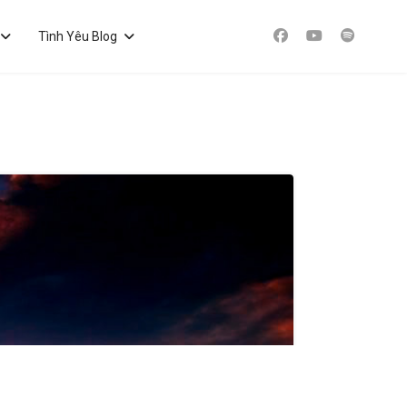
Tình Yêu Blog