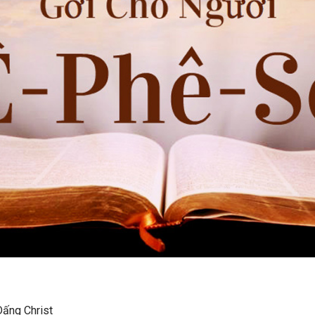
g Christ