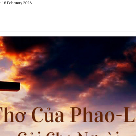
: 18 February 2026