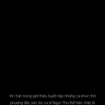
Xin trân trọng giới thiệu tuyển tập những ca khúc thờ
phượng đặc sắc do ca sĩ Ngọc Thu thể hiện. Đây là