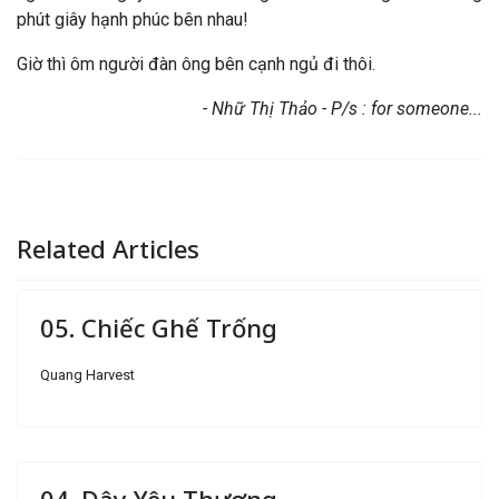
phút giây hạnh phúc bên nhau!
Giờ thì ôm người đàn ông bên cạnh ngủ đi thôi.
- Nhữ Thị Thảo - P/s : for someone...
Related Articles
05. Chiếc Ghế Trống
Quang Harvest