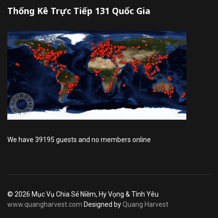
Thống Kê Trực Tiếp 131 Quốc Gia
We have 39195 guests and no members online
© 2026 Mục Vụ Chia Sẻ Niềm, Hy Vọng & Tình Yêu
www.quangharvest.com
Designed by
Quang Harvest