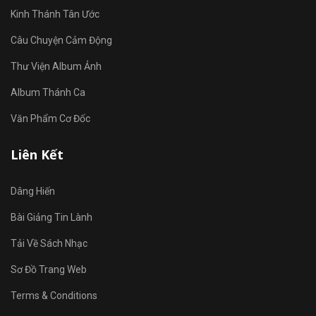
Kinh Thánh Tân Ước
Câu Chuyện Cảm Động
Thư Viện Album Ảnh
Album Thánh Ca
Văn Phẩm Cơ Đốc
Liên Kết
Dâng Hiến
Bài Giảng Tin Lành
Tải Về Sách Nhạc
Sơ Đồ Trang Web
Terms & Conditions