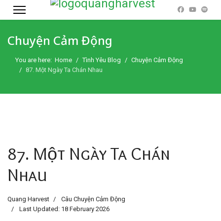
Chuyện Cảm Động
You are here:
Home
Tình Yêu Blog
Chuyện Cảm Động
87. Một Ngày Ta Chán Nhau
87. Một Ngày Ta Chán
Nhau
Quang Harvest
Câu Chuyện Cảm Động
Last Updated: 18 February 2026