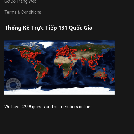
Sơ Đồ Trang Web
Terms & Conditions
Thống Kê Trực Tiếp 131 Quốc Gia
We have 4258 guests and no members online