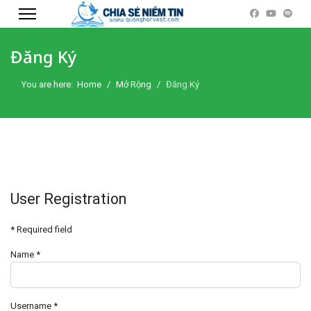
Đăng Ký
You are here:
Home
Mở Rộng
Đăng Ký
User Registration
*
Required field
Name
*
Username
*