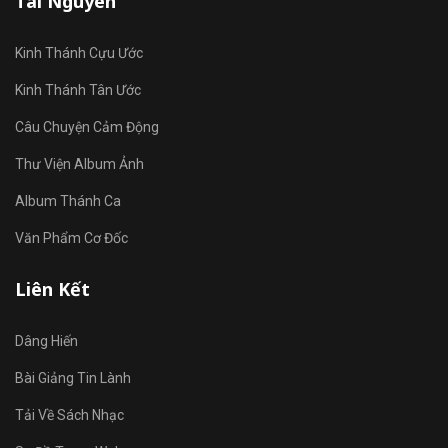
Tài Nguyên
Kinh Thánh Cựu Ước
Kinh Thánh Tân Ước
Câu Chuyện Cảm Động
Thư Viện Album Ảnh
Album Thánh Ca
Văn Phẩm Cơ Đốc
Liên Kết
Dâng Hiến
Bài Giảng Tin Lành
Tải Về Sách Nhạc