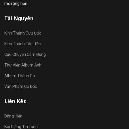
mở rộng hơn.
Tài Nguyên
Kinh Thánh Cựu Ước
Kinh Thánh Tân Ước
Câu Chuyện Cảm Động
Thư Viện Album Ảnh
Album Thánh Ca
Văn Phẩm Cơ Đốc
Liên Kết
Dâng Hiến
Bài Giảng Tin Lành