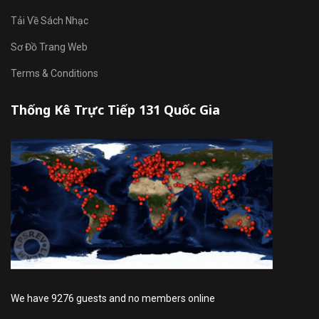
Tải Về Sách Nhạc
Sơ Đồ Trang Web
Terms & Conditions
Thống Kê Trực Tiếp 131 Quốc Gia
We have 9276 guests and no members online