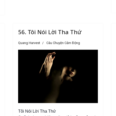
56. Tôi Nói Lời Tha Thứ
Quang Harvest
Câu Chuyện Cảm Động
Tôi Nói Lời Tha Thứ