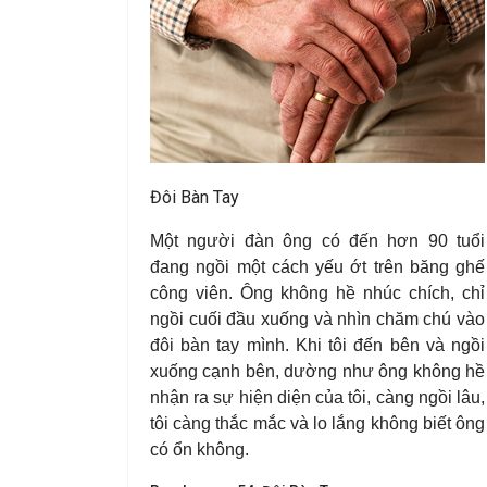
Đôi Bàn Tay
Một người đàn ông có đến hơn 90 tuổi
đang ngồi một cách yếu ớt trên băng ghế
công viên. Ông không hề nhúc chích, chỉ
ngồi cuối đầu xuống và nhìn chăm chú vào
đôi bàn tay mình. Khi tôi đến bên và ngồi
xuống cạnh bên, dường như ông không hề
nhận ra sự hiện diện của tôi, càng ngồi lâu,
tôi càng thắc mắc và lo lắng không biết ông
có ổn không.