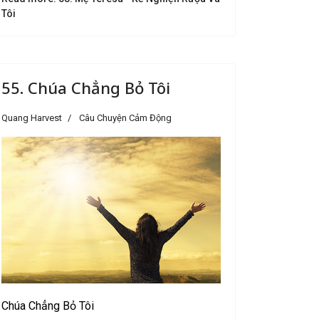
Tôi
55. Chúa Chẳng Bỏ Tôi
Quang Harvest
Câu Chuyện Cảm Động
Chúa Chẳng Bỏ Tôi